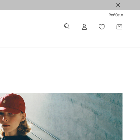
Βοήθεια