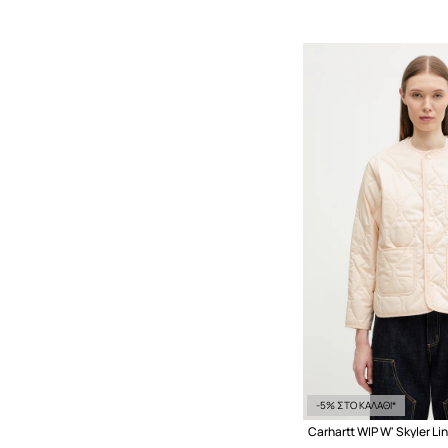
-5% ΣΤΟ ΚΑΛΑΘΙ*