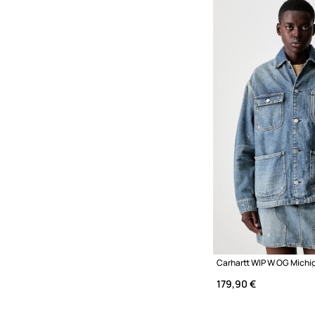
179,90 €