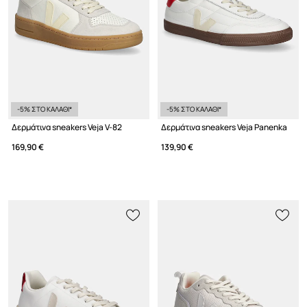
-5% ΣΤΟ ΚΑΛΑΘΙ*
-5% ΣΤΟ ΚΑΛΑΘΙ*
Δερμάτινα sneakers Veja V-82
Δερμάτινα sneakers Veja Panenka
169,90 €
139,90 €