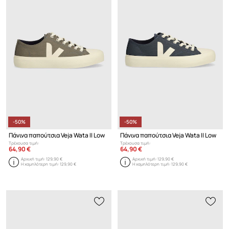
-50%
-50%
Πάνινα παπούτσια Veja Wata II Low
Πάνινα παπούτσια Veja Wata II Low
Τρέχουσα τιμή:
Τρέχουσα τιμή:
64,90 €
64,90 €
Αρχική τιμή:
129,90 €
Αρχική τιμή:
129,90 €
Η χαμηλότερη τιμή:
129,90 €
Η χαμηλότερη τιμή:
129,90 €