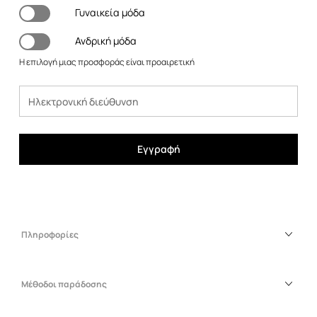
Γυναικεία μόδα
Ανδρική μόδα
Η επιλογή μιας προσφοράς είναι προαιρετική
Εγγραφή
Πληροφορίες
Μέθοδοι παράδοσης