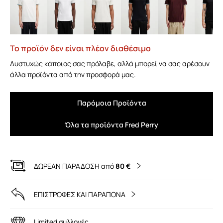
Το προϊόν δεν είναι πλέον διαθέσιμο
Δυστυχώς κάποιος σας πρόλαβε, αλλά μπορεί να σας αρέσουν
άλλα προϊόντα από την προσφορά μας.
Παρόμοια Προϊόντα
Όλα τα προϊόντα Fred Perry
ΔΩΡΕΑΝ ΠΑΡΑΔΟΣΗ από
80 €
ΕΠΙΣΤΡΟΦΕΣ ΚΑΙ ΠΑΡΑΠΟΝΑ
Limited συλλογές