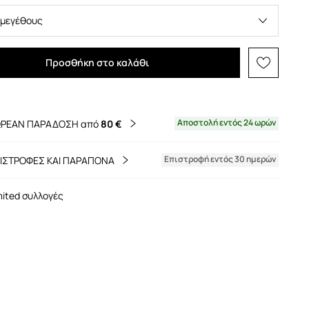
 μεγέθους
Προσθήκη στο καλάθι
Αποστολή εντός 24 ωρών
ΡΕΑΝ ΠΑΡΑΔΟΣΗ από
80 €
Επιστροφή εντός 30 ημερών
ΙΣΤΡΟΦΕΣ ΚΑΙ ΠΑΡΑΠΟΝΑ
mited συλλογές