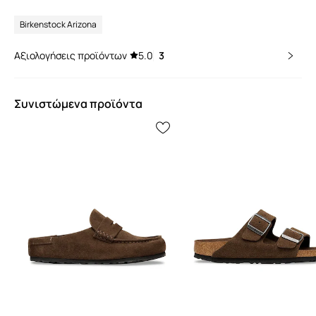
Birkenstock Arizona
Αξιολογήσεις προϊόντων
5.0
3
Συνιστώμενα προϊόντα