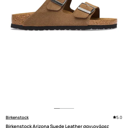
Birkenstock
5.0
Birkenstock Arizona Suede Leather σαγιονάρες