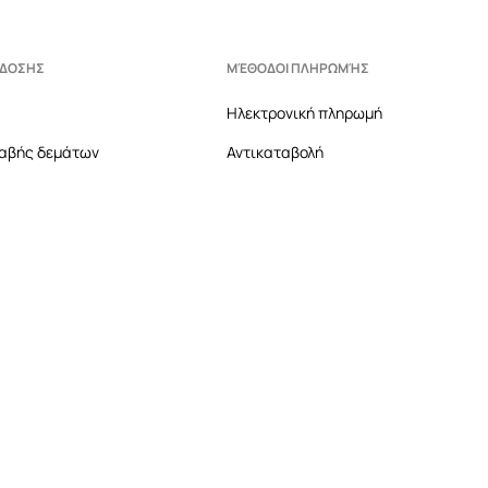
ΆΔΟΣΗΣ
ΜΈΘΟΔΟΙ ΠΛΗΡΩΜΉΣ
Ηλεκτρονική πληρωμή
αβής δεμάτων
Αντικαταβολή