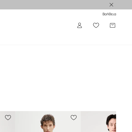
Βοήθεια