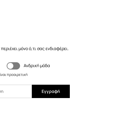
 περιέχει μόνο ό,τι σας ενδιαφέρει.
Ανδρική μόδα
ίναι προαιρετική
Εγγραφή