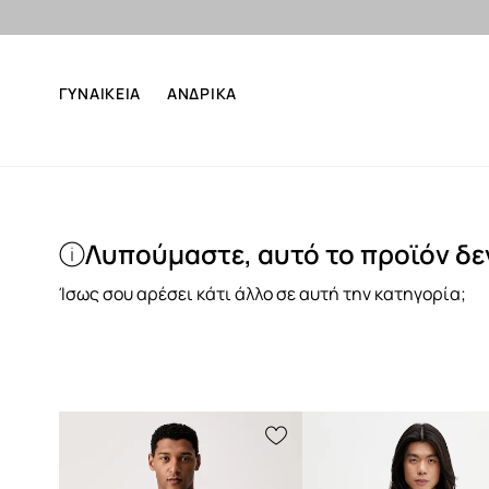
ΓΥΝΑΙΚΕΙΑ
ΑΝΔΡΙΚΑ
Λυπούμαστε, αυτό το προϊόν δεν
Ίσως σου αρέσει κάτι άλλο σε αυτή την κατηγορία;