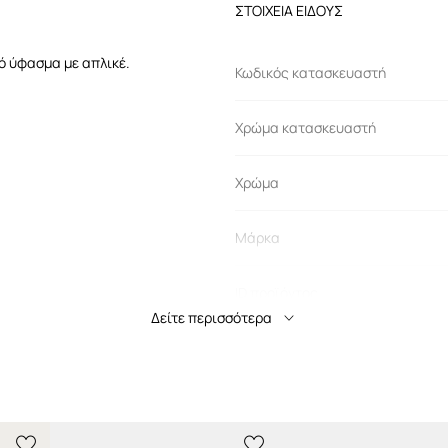
ΣΤΟΙΧΕΙΑ ΕΙΔΟΥΣ
ό ύφασμα με απλικέ.
Κωδικός κατασκευαστή
Χρώμα κατασκευαστή
Χρώμα
Μάρκα
ID προϊόντος
Δείτε περισσότερα