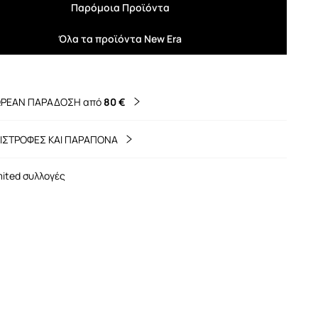
Παρόμοια Προϊόντα
Όλα τα προϊόντα New Era
ΡΕΑΝ ΠΑΡΑΔΟΣΗ από
80 €
ΙΣΤΡΟΦΕΣ ΚΑΙ ΠΑΡΑΠΟΝΑ
mited συλλογές