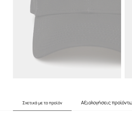
Αξιολογήσεις προϊόντ
Σχετικά με το προϊόν