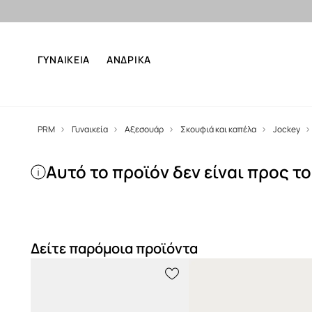
ΓΥΝΑΙΚΕΙΑ
ΑΝΔΡΙΚΑ
PRM
Γυναικεία
Αξεσουάρ
Σκουφιά και καπέλα
Jockey
Αυτό το προϊόν δεν είναι προς τ
Δείτε παρόμοια προϊόντα