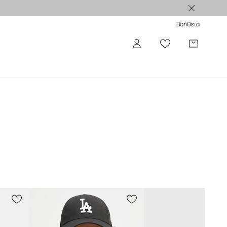
Βοήθεια