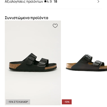
Αξιολογήσεις προϊόντων
4.9
18
Συνιστώμενα προϊόντα
-15% ΣΤΟ ΚΑΛΑΘΙ*
-10%