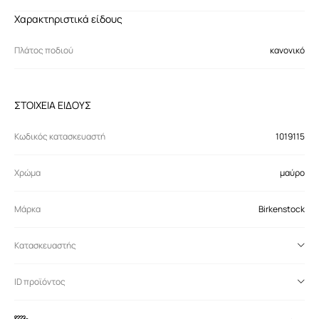
Χαρακτηριστικά είδους
Πλάτος ποδιού
κανονικό
ΣΤΟΙΧΕΙΑ ΕΙΔΟΥΣ
Κωδικός κατασκευαστή
1019115
Χρώμα
μαύρο
Μάρκα
Birkenstock
Κατασκευαστής
ID προϊόντος