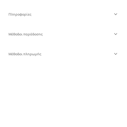
Πληροφορίες
Μέθοδοι παράδοσης
Μέθοδοι πληρωμής