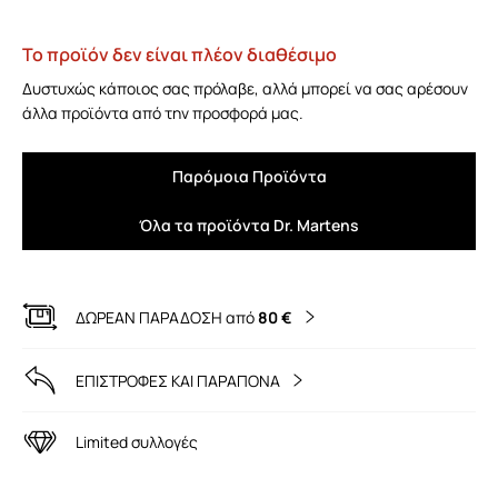
Το προϊόν δεν είναι πλέον διαθέσιμο
Δυστυχώς κάποιος σας πρόλαβε, αλλά μπορεί να σας αρέσουν
άλλα προϊόντα από την προσφορά μας.
Παρόμοια Προϊόντα
Όλα τα προϊόντα Dr. Martens
ΔΩΡΕΑΝ ΠΑΡΑΔΟΣΗ από
80 €
ΕΠΙΣΤΡΟΦΕΣ ΚΑΙ ΠΑΡΑΠΟΝΑ
Limited συλλογές