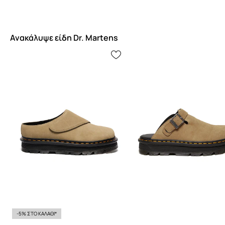
Ανακάλυψε είδη Dr. Martens
-5% ΣΤΟ ΚΑΛΑΘΙ*