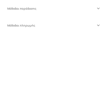
Μέθοδοι παράδοσης
Μέθοδοι πληρωμής