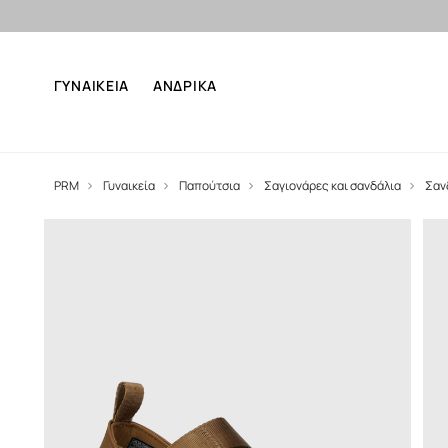
ΓΥΝΑΙΚΕΙΑ
ΑΝΔΡΙΚΑ
PRM
Γυναικεία
Παπούτσια
Σαγιονάρες και σανδάλια
Σαν