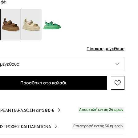
αφέ
Πίνακας μεγέθους
 μεγέθους
Προσθήκη στο καλάθι
Αποστολή εντός 24 ωρών
ΡΕΑΝ ΠΑΡΑΔΟΣΗ από
80 €
Επιστροφή εντός 30 ημερών
ΙΣΤΡΟΦΕΣ ΚΑΙ ΠΑΡΑΠΟΝΑ