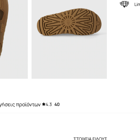
Li
γήσεις προϊόντων
4.3
40
ΣΤΟΙΧΕΙΑ ΕΙΔΟΥΣ