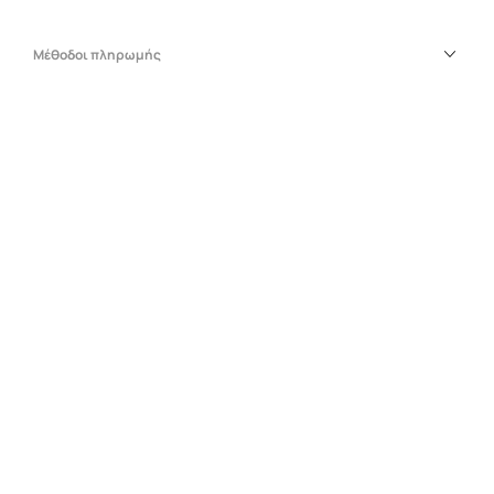
Μέθοδοι πληρωμής