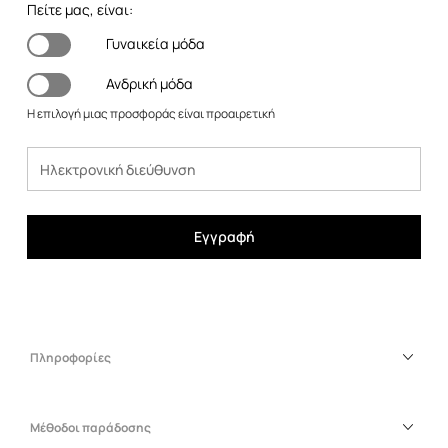
Πείτε μας, είναι:
Γυναικεία μόδα
Ανδρική μόδα
Η επιλογή μιας προσφοράς είναι προαιρετική
Εγγραφή
Πληροφορίες
Μέθοδοι παράδοσης