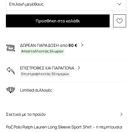
Επιλογή μεγέθους
Προσθήκη στο καλάθι
ΔΩΡΕΑΝ ΠΑΡΑΔΟΣΗ από
80 €
Αποστολή εντός 24 ωρών
ΕΠΙΣΤΡΟΦΕΣ ΚΑΙ ΠΑΡΑΠΟΝΑ
Επιστροφή εντός 30 ημερών
Limited συλλογές
Σχετικά με το προϊόν
Ροζ Polo Ralph Lauren Long Sleeve Sport Shirt – η πεμπτουσία