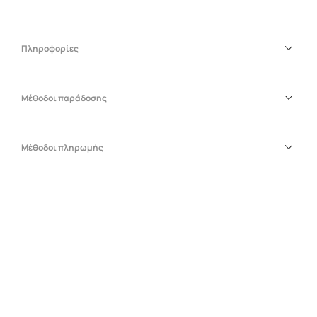
Πληροφορίες
Μέθοδοι παράδοσης
Μέθοδοι πληρωμής