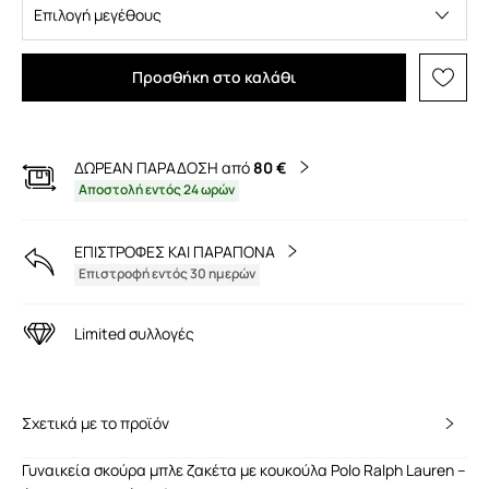
Επιλογή μεγέθους
Προσθήκη στο καλάθι
ΔΩΡΕΑΝ ΠΑΡΑΔΟΣΗ από
80 €
Αποστολή εντός 24 ωρών
ΕΠΙΣΤΡΟΦΕΣ ΚΑΙ ΠΑΡΑΠΟΝΑ
Επιστροφή εντός 30 ημερών
Limited συλλογές
Σχετικά με το προϊόν
Γυναικεία σκούρα μπλε ζακέτα με κουκούλα Polo Ralph Lauren –