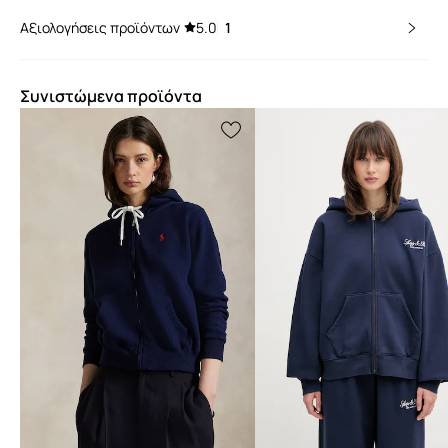
Αξιολογήσεις προϊόντων
5.0
1
Συνιστώμενα προϊόντα