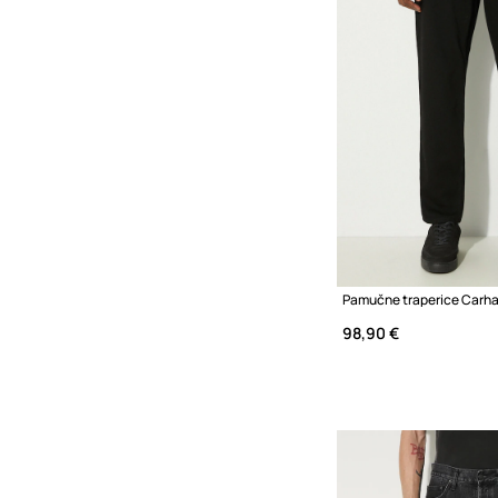
98,90 €