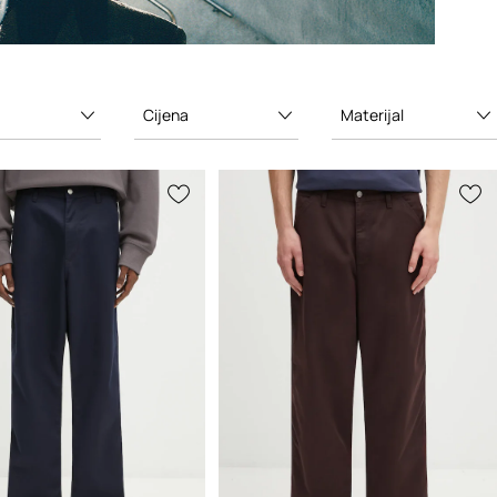
Cijena
Materijal