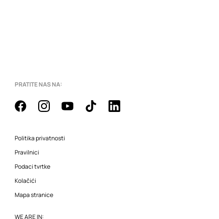
PRATITE NAS NA:
Politika privatnosti
Pravilnici
Podaci tvrtke
Kolačići
Mapa stranice
WE ARE IN: