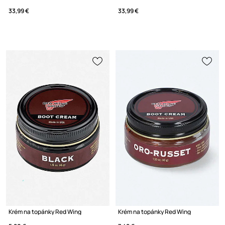
33,99 €
33,99 €
Krém na topánky Red Wing
Krém na topánky Red Wing