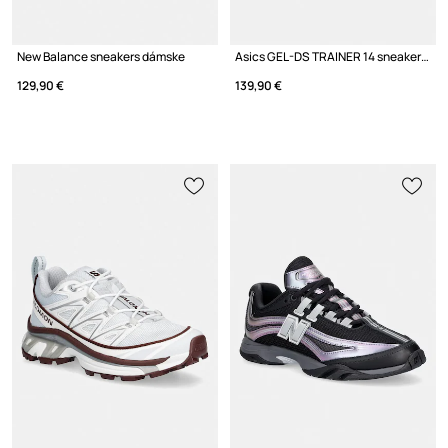
New Balance sneakers dámske
Asics GEL-DS TRAINER 14 sneakers dámske
129,90 €
139,90 €