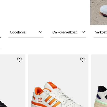
Oddelenie
Celková veľkosť
Veľkosť