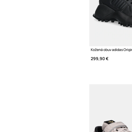
299,90 €