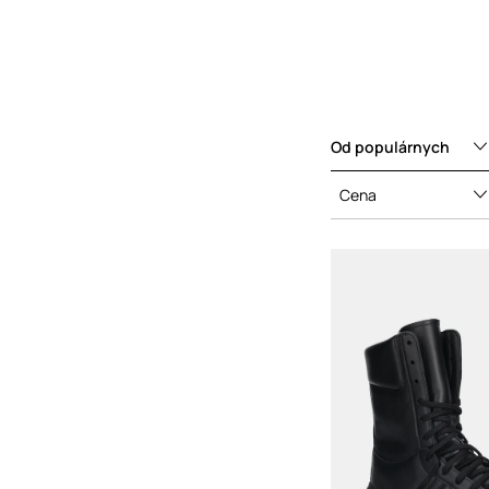
Od populárnych
Cena