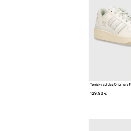
129,90 €