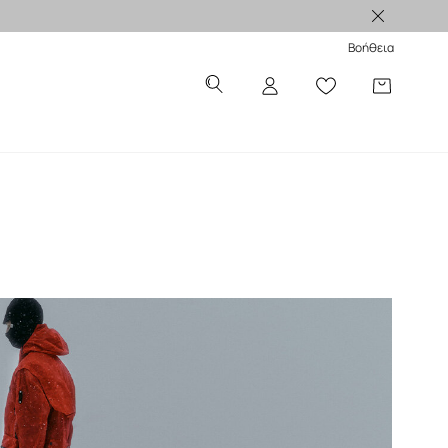
Βοήθεια