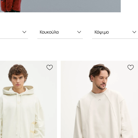
Κουκούλα
Κόψιμο