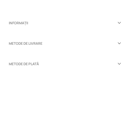
INFORMAȚII
METODE DE LIVRARE
METODE DE PLATĂ