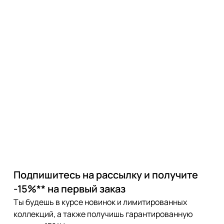
Подпишитесь на рассылку и получите
-15%** на первый заказ
Ты будешь в курсе новинок и лимитированных
коллекций, а также получишь гарантированную