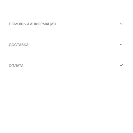
ПОМОЩЬ И ИНФОРМАЦИЯ
ДОСТАВКА
ОПЛАТА