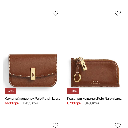
-41%
-28%
Кожаный кошелек Polo Ralph Lauren
Кожаный кошелек Polo Ralph Lauren
6699 грн
11499 грн
6799 грн
9499 грн