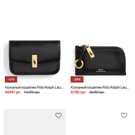
-41%
-28%
Кожаный кошелек Polo Ralph Lauren
Кожаный кошелек Polo Ralph Lauren
6699 грн
11499 грн
6799 грн
9499 грн