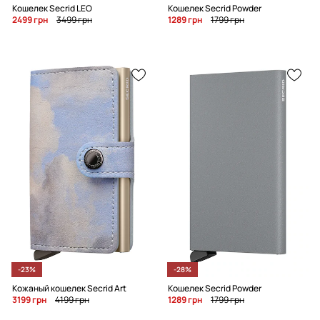
Кошелек Secrid LEO
Кошелек Secrid Powder
2499 грн
3499 грн
1289 грн
1799 грн
-23%
-28%
Кожаный кошелек Secrid Art
Кошелек Secrid Powder
3199 грн
4199 грн
1289 грн
1799 грн