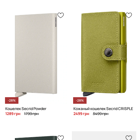
-28%
-28%
Кошелек Secrid Powder
Кожаный кошелек Secrid CRISPLE
1289 грн
1799 грн
2499 грн
3499 грн