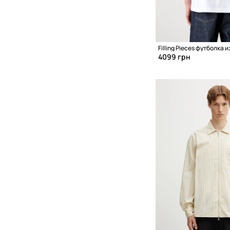
4099 грн