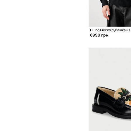
8999 грн