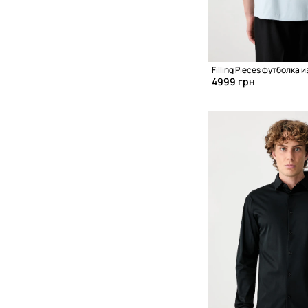
4999 грн