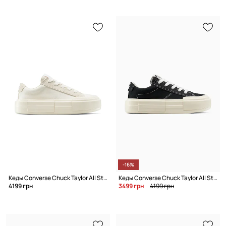
-16%
Кеды Converse Chuck Taylor All Star Cruise
Кеды Converse Chuck Taylor All Star Cruise
4199 грн
3499 грн
4199 грн