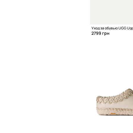
Уход за обувью UGG Ugg
2799 грн