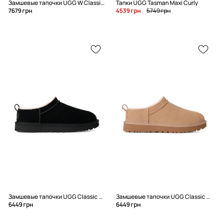
Замшевые тапочки UGG W Classic Micro
Тапки UGG Tasman Maxi Curly
7679 грн
4539 грн
5749 грн
Замшевые тапочки UGG Classic Micro
Замшевые тапочки UGG Classic Micro
6449 грн
6449 грн