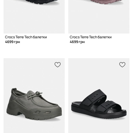
Crocs Terre Tech балетки
Crocs Terre Tech балетки
4699 грн
4699 грн